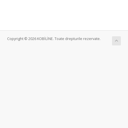
Copyright © 2026 KOBİLİNE. Toate drepturile rezervate.