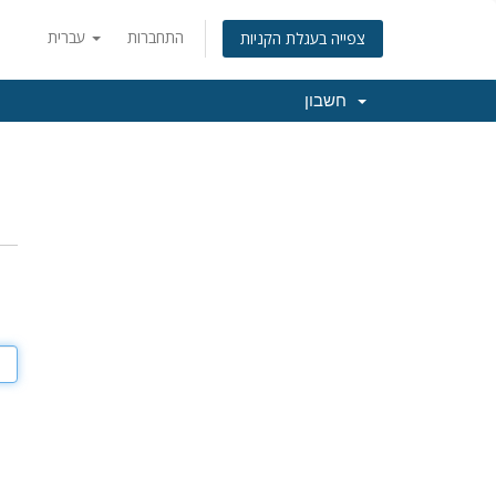
התחברות
עברית
צפייה בעגלת הקניות
חשבון