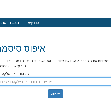
צרו קשר
מצב הרשת
איפוס סיסמה
שכחתם את סיסמתכם? הזינו את כתובת הדואר האלקטרוני שלכם למטה כדי להתח
בתהליך איפוס הסיסמה.
כתובת דואר אלקטרו
שליחה