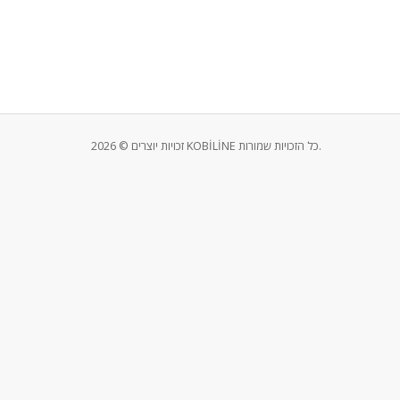
זכויות יוצרים © 2026 KOBİLİNE כל הזכויות שמורות.