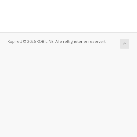
Kopirett © 2026 KOBİLİNE. Alle rettigheter er reservert.