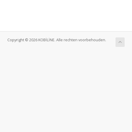
Copyright © 2026 KOBİLİNE. Alle rechten voorbehouden.