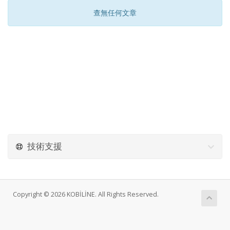
查無任何文章
技術支援
Copyright © 2026 KOBİLİNE. All Rights Reserved.