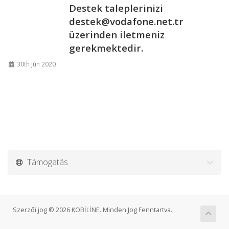
Destek taleplerinizi
destek@vodafone.net.tr
üzerinden iletmeniz
gerekmektedir.
30th Jún 2020
Támogatás
Szerzői jog © 2026 KOBİLİNE. Minden Jog Fenntartva.